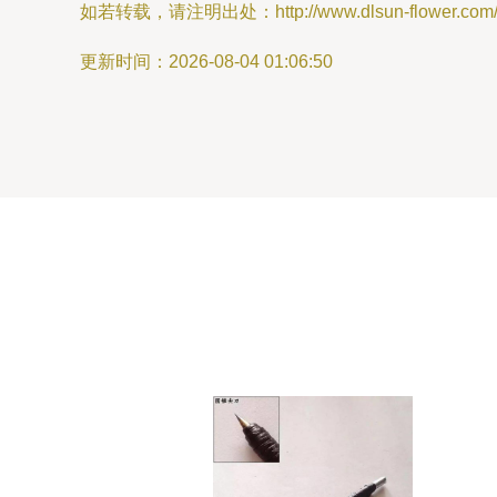
如若转载，请注明出处：http://www.dlsun-flower.com/pr
更新时间：2026-08-04 01:06:50