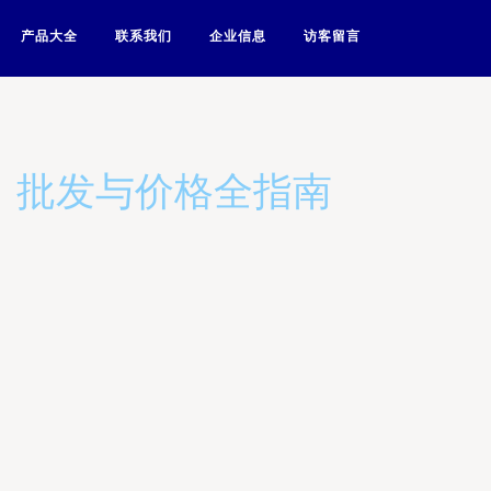
产品大全
联系我们
企业信息
访客留言
、批发与价格全指南