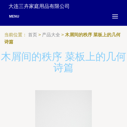
大连三卉家庭用品有限公司
MENU
当前位置：
首页
>
产品大全
>
木屑间的秩序 菜板上的几何
诗篇
木屑间的秩序 菜板上的几何
诗篇