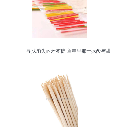
寻找消失的牙签糖 童年里那一抹酸与甜