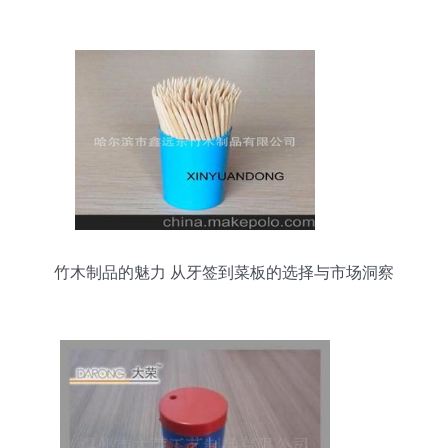
竹木制品的魅力 从牙签到菜板的选择与市场洞察