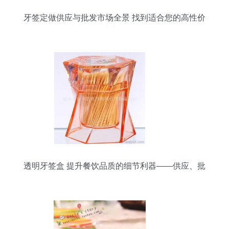
牙签定做供应与批发市场全景 找到适合您的高性价
比产品
透明牙签盒 提升餐饮品质的细节利器——供应、批
发与价格全指南